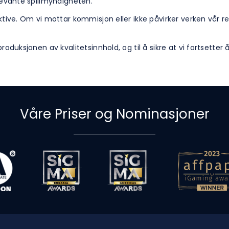
elevante spillmyndigheten.
ktive. Om vi mottar kommisjon eller ikke påvirker verken vår re
roduksjonen av kvalitetsinnhold, og til å sikre at vi fortsetter 
Våre Priser og Nominasjoner