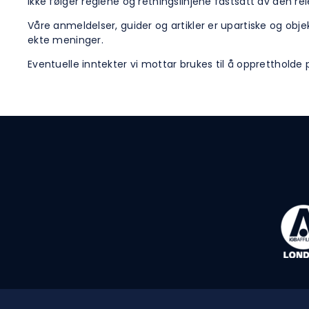
ikke følger reglene og retningslinjene fastsatt av den r
Våre anmeldelser, guider og artikler er upartiske og obje
ekte meninger.
Eventuelle inntekter vi mottar brukes til å opprettholde p