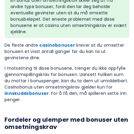
En bonus uten omsetningskrav skiller seg ut fra
andre type bonuser, fordi den lar deg beholde
eventuelle gevinster uten at du må omsette
bonusbeløpet. Det eneste problemet med disse
bonusene er at casino uten omsetningskrav er svært
sjeldne.
De fleste andre
casinobonuser
krever at du omsetter
bonusen et visst antall ganger før du kan ta ut
gevinstene dine.
I motsetning til disse bonusene, trenger du ikke oppfylle
gjennomspillingskrav for bonusen. Uansett hvilken sum
du mottar i bonuspenger, kan du ta dem ut umiddelbart.
Casinobonus uten omsetningskrav gjelder kun for
innskuddsbonuser
. For å få den, må spilleren sette inn
penger.
Fordeler og ulemper med bonuser uten
omsetningskrav