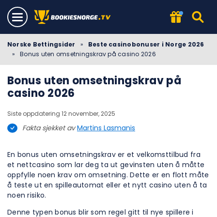
Norske Bettingsider
»
Beste casinobonuser i Norge 2026
»
Bonus uten omsetningskrav på casino 2026
Bonus uten omsetningskrav på
casino 2026
Siste oppdatering 12 november, 2025
Fakta sjekket av
Martins Lasmanis
En bonus uten omsetningskrav er et velkomsttilbud fra
et nettcasino som lar deg ta ut gevinsten uten å måtte
oppfylle noen krav om omsetning. Dette er en flott måte
å teste ut en spilleautomat eller et nytt casino uten å ta
noen risiko.
Denne typen bonus blir som regel gitt til nye spillere i