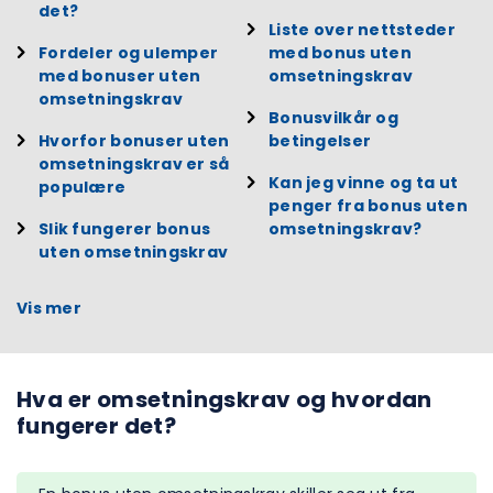
det?
Liste over nettsteder
Fordeler og ulemper
med bonus uten
med bonuser uten
omsetningskrav
omsetningskrav
Bonusvilkår og
Hvorfor bonuser uten
betingelser
omsetningskrav er så
Kan jeg vinne og ta ut
populære
penger fra bonus uten
Slik fungerer bonus
omsetningskrav?
uten omsetningskrav
Vis mer
Hva er omsetningskrav og hvordan
fungerer det?