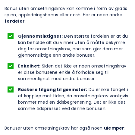
Bonus uten omsetningskrav kan komme i form av gratis
spinn, oppladningsbonus eller cash. Her er noen andre
fordeler
:
Gjennomsiktighet:
Den største fordelen er at du
kan beholde alt du vinner uten å måtte bekymre
deg for omsetningskrav, noe som gjør dem mer
gjennomsiktige enn andre bonuser.
Enkelhet:
Siden det ikke er noen omsetningskrav
er disse bonusene enkle å forholde seg til
sammenlignet med andre bonuser.
Raskere tilgang til gevinster:
Du er ikke fanget i
et kappløp mot tiden, da omsetningskrav vanligvis
kommer med en tidsbegrensning. Det er ikke det
samme tidspresset ved denne bonusen.
Bonuser uten omsetningskrav har også noen
ulemper
: