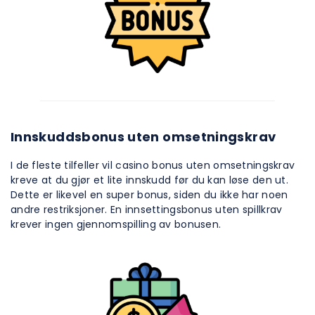
Innskuddsbonus uten omsetningskrav
I de fleste tilfeller vil casino bonus uten omsetningskrav
kreve at du gjør et lite innskudd før du kan løse den ut.
Dette er likevel en super bonus, siden du ikke har noen
andre restriksjoner. En innsettingsbonus uten spillkrav
krever ingen gjennomspilling av bonusen.