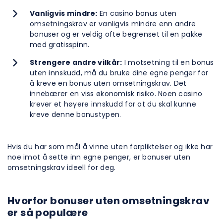
Vanligvis mindre:
En casino bonus uten
omsetningskrav er vanligvis mindre enn andre
bonuser og er veldig ofte begrenset til en pakke
med gratisspinn.
Strengere andre vilkår:
I motsetning til en bonus
uten innskudd, må du bruke dine egne penger for
å kreve en bonus uten omsetningskrav. Det
innebærer en viss økonomisk risiko. Noen casino
krever et høyere innskudd for at du skal kunne
kreve denne bonustypen.
Hvis du har som mål å vinne uten forpliktelser og ikke har
noe imot å sette inn egne penger, er bonuser uten
omsetningskrav ideell for deg.
Hvorfor bonuser uten omsetningskrav
er så populære