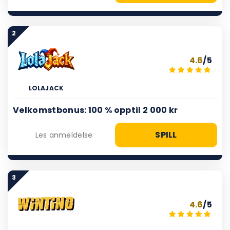
2
4.6
/5
LOLAJACK
Velkomstbonus: 100 % opptil 2 000 kr
SPILL
Les anmeldelse
3
4.6
/5