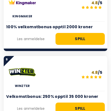
4.8
/5
KINGMAKER
100% velkomstbonus opptil 2000 kroner
SPILL
Les anmeldelse
9
4.8
/5
WINZTER
Velkomstbonus: 250% opptil 35 000 kroner
SPILL
Les anmeldelse