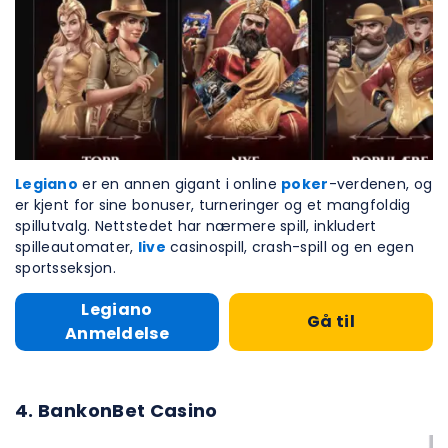
Legiano
er en annen gigant i online
poker
-verdenen, og
er kjent for sine bonuser, turneringer og et mangfoldig
spillutvalg. Nettstedet har nærmere spill, inkludert
spilleautomater,
live
casinospill, crash-spill og en egen
sportsseksjon.
Legiano
Gå til
Anmeldelse
4. BankonBet Casino