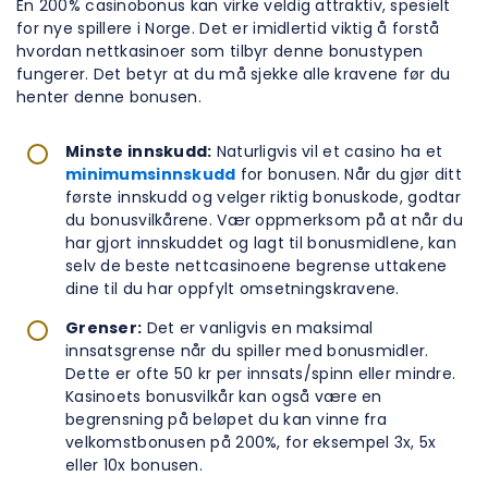
En 200% casinobonus kan virke veldig attraktiv, spesielt
for nye spillere i Norge. Det er imidlertid viktig å forstå
hvordan nettkasinoer som tilbyr denne bonustypen
fungerer. Det betyr at du må sjekke alle kravene før du
henter denne bonusen.
Minste innskudd:
Naturligvis vil et casino ha et
minimumsinnskudd
for bonusen. Når du gjør ditt
første innskudd og velger riktig bonuskode, godtar
du bonusvilkårene. Vær oppmerksom på at når du
har gjort innskuddet og lagt til bonusmidlene, kan
selv de beste nettcasinoene begrense uttakene
dine til du har oppfylt omsetningskravene.
Grenser:
Det er vanligvis en maksimal
innsatsgrense når du spiller med bonusmidler.
Dette er ofte 50 kr per innsats/spinn eller mindre.
Kasinoets bonusvilkår kan også være en
begrensning på beløpet du kan vinne fra
velkomstbonusen på 200%, for eksempel 3x, 5x
eller 10x bonusen.