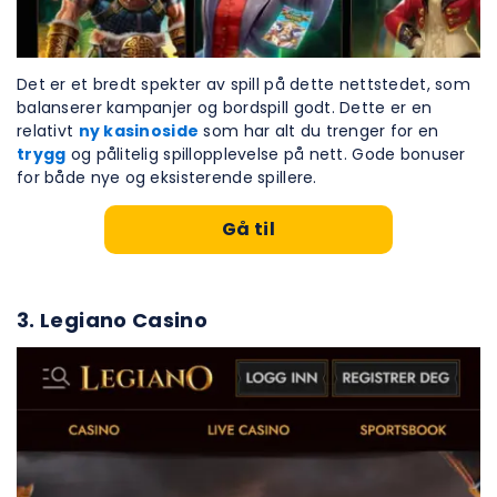
Det er et bredt spekter av spill på dette nettstedet, som
balanserer kampanjer og bordspill godt. Dette er en
relativt
ny kasinoside
som har alt du trenger for en
trygg
og pålitelig spillopplevelse på nett. Gode bonuser
for både nye og eksisterende spillere.
Gå til
3. Legiano Casino