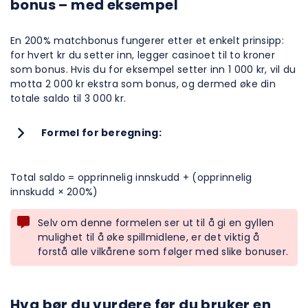
bonus – med eksempel
En 200% matchbonus fungerer etter et enkelt prinsipp:
for hvert kr du setter inn, legger casinoet til to kroner
som bonus. Hvis du for eksempel setter inn 1 000 kr, vil du
motta 2 000 kr ekstra som bonus, og dermed øke din
totale saldo til 3 000 kr.
Formel for beregning:
Total saldo = opprinnelig innskudd + (opprinnelig
innskudd × 200%)
Selv om denne formelen ser ut til å gi en gyllen
mulighet til å øke spillmidlene, er det viktig å
forstå alle vilkårene som følger med slike bonuser.
Hva bør du vurdere før du bruker en