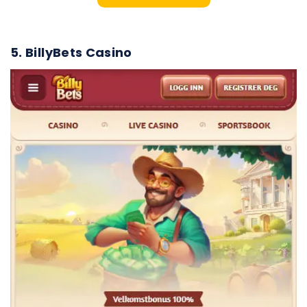
5. BillyBets Casino