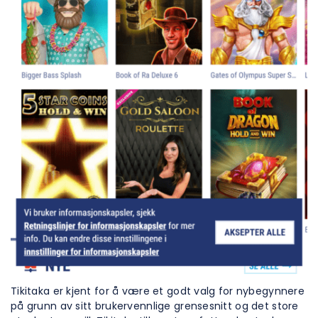
Tikitaka er kjent for å være et godt valg for nybegynnere
på grunn av sitt brukervennlige grensesnitt og det store