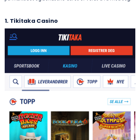
1. Tikitaka Casino