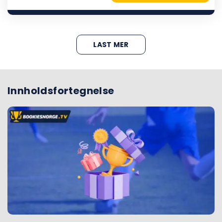
LAST MER
Innholdsfortegnelse