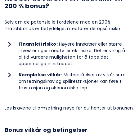
200 % bonus?
Selv om de potensielle fordelene med en 200%
matchbonus er betydelige, medfører de også risiko:
Finansiell risiko:
Høyere innsatser eller større
investeringer medfører økt risiko. Det er viktig å
alltid vurdere muligheten for å tape det
opprinnelige innskuddet.
Komplekse vilkår:
Misforståelser av vilkår som
omsetningskrav og spillrestriksjoner kan føre til
frustrasjon og økonomiske tap.
Les kravene til omsetning nøye før du henter ut bonusen.
Bonus vilkår og betingelser