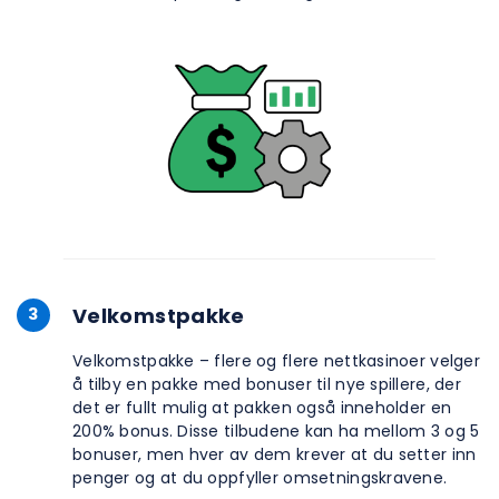
Velkomstpakke
3
Velkomstpakke – flere og flere nettkasinoer velger
å tilby en pakke med bonuser til nye spillere, der
det er fullt mulig at pakken også inneholder en
200% bonus. Disse tilbudene kan ha mellom 3 og 5
bonuser, men hver av dem krever at du setter inn
penger og at du oppfyller omsetningskravene.