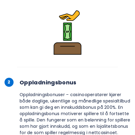
Oppladningsbonus
2
Oppladningsbonuser – casinooperatører kjører
både daglige, ukentlige og månedlige spesialtilbud
som kan gi deg en innskuddsbonus på 200%. En
oppladningsbonus motiverer spillere til å fortsette
å spille. Den fungerer som en belønning for spillere
som har gjort innskudd, og som en lojalitetsbonus
for de som spiller regelmessig i nettcasinoet.