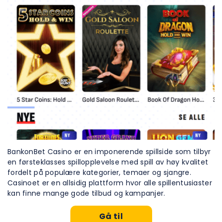
BankonBet Casino er en imponerende spillside som tilbyr
en førsteklasses spillopplevelse med spill av høy kvalitet
fordelt på populære kategorier, temaer og sjangre.
Casinoet er en allsidig plattform hvor alle spillentusiaster
kan finne mange gode tilbud og kampanjer.
Gå til