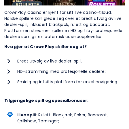
CrownPlay Casino er kjent for sitt live casino-tilbud.
Norske spillere kan glede seg over et bredt utvalg av live
dealer-spill, inkludert blackjack, rulett og baccarat.
Plattformen streamer spillene i HD og tilbyr profesjonelle
dealere som gir en autentisk casinoopplevelse.
Hva gjør at CrownPlay skiller seg ut?
Bredt utvalg av live dealer-spill;
HD-strømming med profesjonelle dealere;
Smidig og intuitiv plattform for enkel navigering.
Tilgjengelige spill og spesialbonuser:
Live spill
: Rulett, Blackjack, Poker, Baccarat,
Spillshow, Terninger;