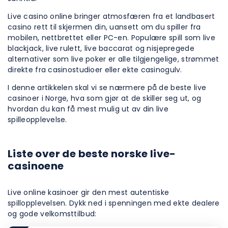
Live casino online bringer atmosfæren fra et landbasert
casino rett til skjermen din, uansett om du spiller fra
mobilen, nettbrettet eller PC-en. Populære spill som live
blackjack, live rulett, live baccarat og nisjepregede
alternativer som live poker er alle tilgjengelige, strømmet
direkte fra casinostudioer eller ekte casinogulv.
I denne artikkelen skal vi se nærmere på de beste live
casinoer i Norge, hva som gjør at de skiller seg ut, og
hvordan du kan få mest mulig ut av din live
spilleopplevelse.
Liste over de beste norske live-
casinoene
Live online kasinoer gir den mest autentiske
spillopplevelsen. Dykk ned i spenningen med ekte dealere
og gode velkomsttilbud: