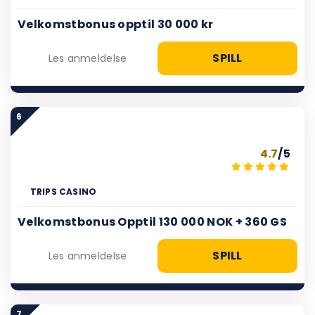
Velkomstbonus opptil 30 000 kr
SPILL
Les anmeldelse
6
4.7
/5
TRIPS CASINO
Velkomstbonus Opptil 130 000 NOK + 360 GS
SPILL
Les anmeldelse
7