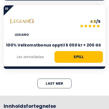
10
4.5
/5
LEGIANO
100% Velkomstbonus opptil 5 000 kr + 200 GS
SPILL
Les anmeldelse
LAST MER
Innholdsfortegnelse