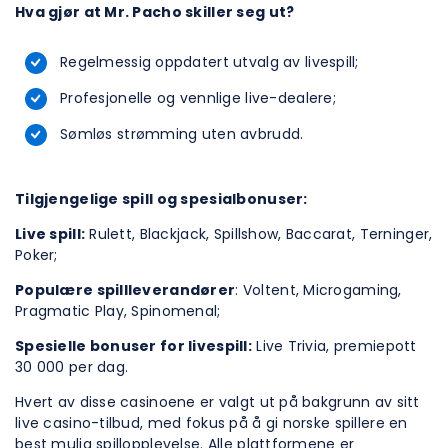
Hva gjør at Mr. Pacho skiller seg ut?
Regelmessig oppdatert utvalg av livespill;
Profesjonelle og vennlige live-dealere;
Sømløs strømming uten avbrudd.
Tilgjengelige spill og spesialbonuser:
Live spill:
Rulett, Blackjack, Spillshow, Baccarat, Terninger,
Poker;
Populære spillleverandører
: Voltent, Microgaming,
Pragmatic Play, Spinomenal;
Spesielle bonuser for livespill:
Live Trivia, premiepott
30 000 per dag.
Hvert av disse casinoene er valgt ut på bakgrunn av sitt
live casino-tilbud, med fokus på å gi norske spillere en
best mulig spillopplevelse. Alle plattformene er