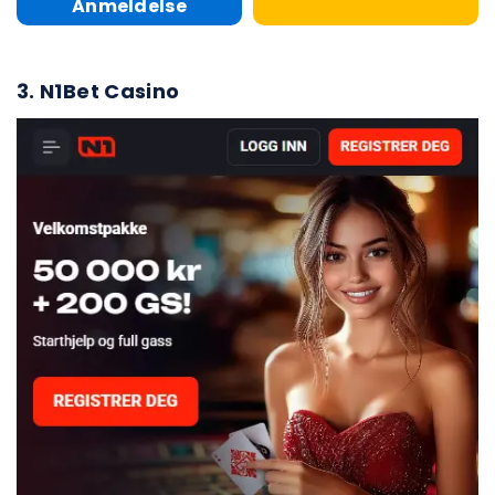
Anmeldelse
3. N1Bet Casino