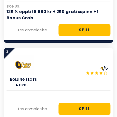
BONUS:
125 % opptil 8 880 kr + 250 gratisspinn + 1
Bonus Crab
SPILL
Les anmeldelse
3
4
/5
ROLLING SLOTS
NORGE…
SPILL
Les anmeldelse