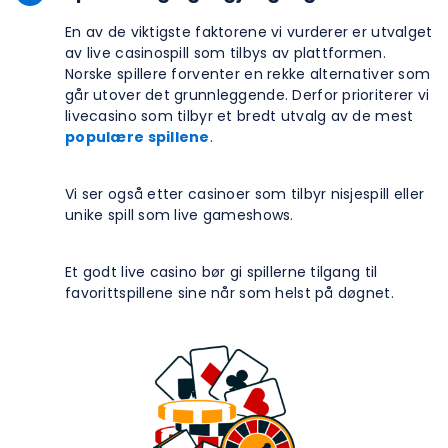
En av de viktigste faktorene vi vurderer er utvalget
av live casinospill som tilbys av plattformen.
Norske spillere forventer en rekke alternativer som
går utover det grunnleggende. Derfor prioriterer vi
livecasino som tilbyr et bredt utvalg av de mest
populære spillene
.
Vi ser også etter casinoer som tilbyr nisjespill eller
unike spill som live gameshows.
Et godt live casino bør gi spillerne tilgang til
favorittspillene sine når som helst på døgnet.