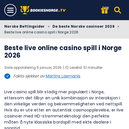
Norske Bettingsider
»
De beste Norske casinoer 2026
»
Beste live online casino spill i Norge 2026
Beste live online casino spill i Norge
2026
Siste oppdatering 5 januar, 2026
⏲️ Lesetid: 51 minutter
Fakta sjekket av
Martins Lasmanis
Live casino spill blir stadig mer populært i Norge,
ettersom det tilbyr en unik kombinasjon av interaksjon i
den virkelige verden og bekvemmeligheten ved nettspill.
Hvis du er ute etter en autentisk casinoopplevelse, er live
casinoer med HD-strømmeteknologi den perfekte
måten å nyte klassiske bordspill med ekte dealere i
sanntid.