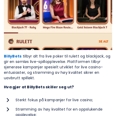
VELKOMSTPAKKE OPPTIL 300%
MATCHBONUS!
MOTTA
BillyBets
tilbyr alt fra live poker til rulett og blackjack, og
gir en sømløs live-spillopplevelse. Plattformen tilbyr
sjenerøse kampanjer spesielt utviklet for live casino-
entusiaster, og strømming av høy kvalitet sikrer en
uavbrutt spilløkt.
Hva gjør at BillyBets skiller seg ut?
Sterkt fokus på kampanjer for live casino;
Strømming av høy kvalitet for en oppslukende
opplevelse;