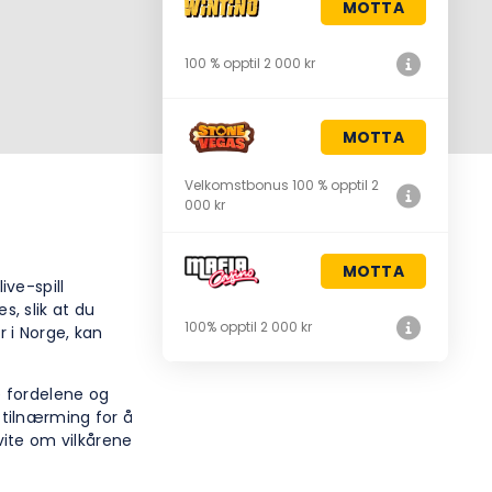
MOTTA
100 % opptil 2 000 kr
MOTTA
Velkomstbonus 100 % opptil 2
000 kr
MOTTA
ive-spill
s, slik at du
100% opptil 2 000 kr
r i Norge, kan
e fordelene og
 tilnærming for å
vite om vilkårene