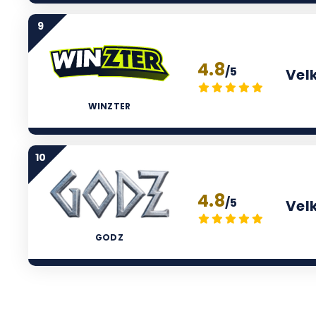
9
4.8
/5
Vel
WINZTER
10
4.8
/5
Vel
GODZ