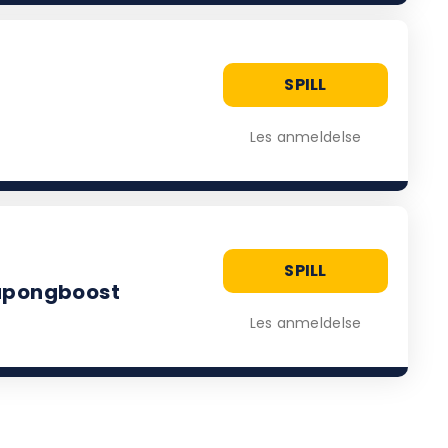
SPILL
Les anmeldelse
SPILL
kupongboost
Les anmeldelse