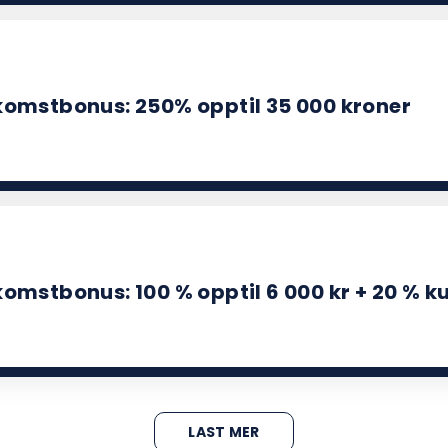
komstbonus: 250% opptil 35 000 kroner
komstbonus: 100 % opptil 6 000 kr + 20 % 
LAST MER