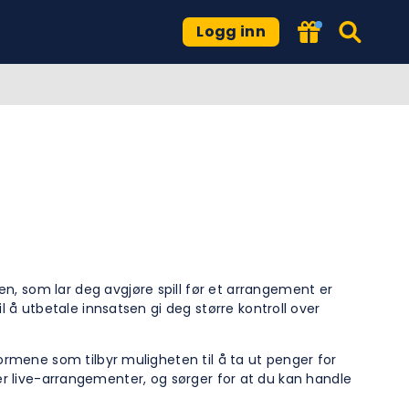
Logg inn
n, som lar deg avgjøre spill før et arrangement er
l å utbetale innsatsen gi deg større kontroll over
formene som tilbyr muligheten til å ta ut penger for
under live-arrangementer, og sørger for at du kan handle