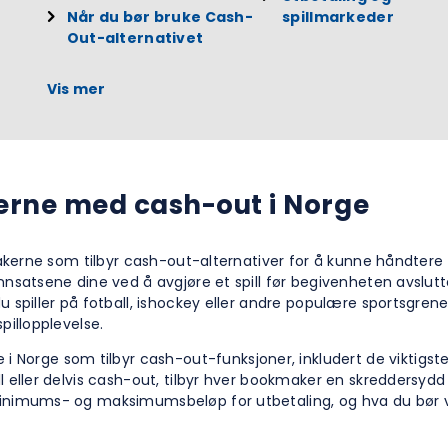
Når du bør bruke Cash-
spillmarkeder
Out-alternativet
Vis mer
erne med cash-out i Norge
makerne som tilbyr cash-out-alternativer for å kunne håndtere l
nnsatsene dine ved å avgjøre et spill før begivenheten avslutte
u spiller på fotball, ishockey eller andre populære sportsgrene
pillopplevelse.
Norge som tilbyr cash-out-funksjoner, inkludert de viktigst
ll eller delvis cash-out, tilbyr hver bookmaker en skreddersydd
 minimums- og maksimumsbeløp for utbetaling, og hva du bør 