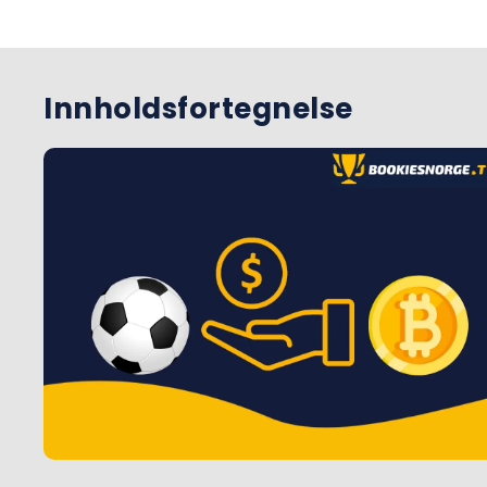
Innholdsfortegnelse