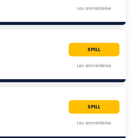
Les anmeldelse
SPILL
Les anmeldelse
SPILL
Les anmeldelse