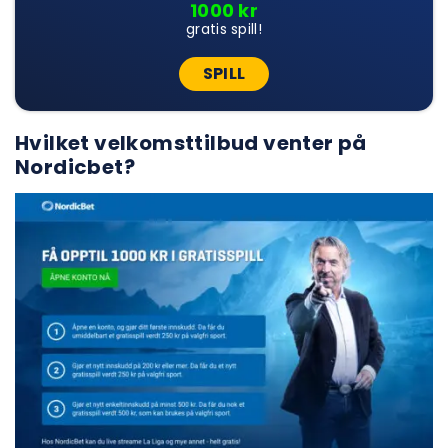
1000 kr
gratis spill!
SPILL
Hvilket velkomsttilbud venter på
Nordicbet?