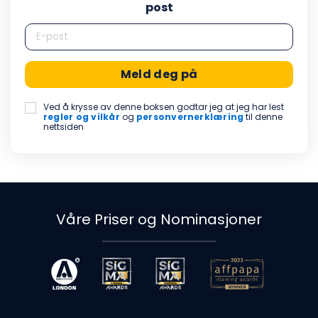
post
Ved å krysse av denne boksen godtar jeg at jeg har lest
regler og vilkår
og
personvernerklæring
til denne
nettsiden
Våre Priser og Nominasjoner