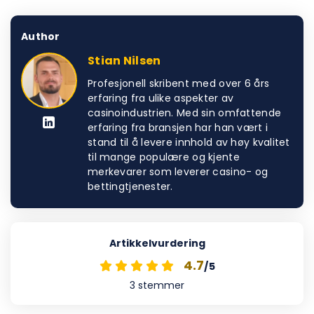
Author
Stian Nilsen
Profesjonell skribent med over 6 års
erfaring fra ulike aspekter av
casinoindustrien. Med sin omfattende
erfaring fra bransjen har han vært i
stand til å levere innhold av høy kvalitet
til mange populære og kjente
merkevarer som leverer casino- og
bettingtjenester.
Artikkelvurdering
4.7
/5
3
stemmer