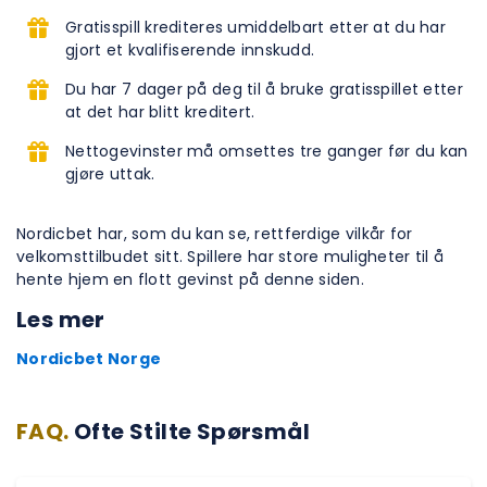
Gratisspill krediteres umiddelbart etter at du har
gjort et kvalifiserende innskudd.
Du har 7 dager på deg til å bruke gratisspillet etter
at det har blitt kreditert.
Nettogevinster må omsettes tre ganger før du kan
gjøre uttak.
Nordicbet har, som du kan se, rettferdige vilkår for
velkomsttilbudet sitt. Spillere har store muligheter til å
hente hjem en flott gevinst på denne siden.
Les mer
Nordicbet Norge
FAQ.
Ofte Stilte Spørsmål