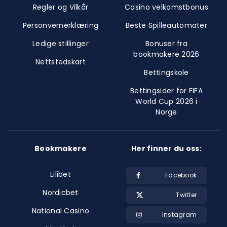
Regler og Vilkår
Casino velkomstbonus
Personvernerklæring
Beste Spilleautomater
Ledige stillinger
Bonuser fra
bookmakere 2026
Nettstedskart
Bettingskole
Bettingsider for FIFA
World Cup 2026 i
Norge
Bookmakere
Her finner du oss:
Lilibet
Facebook
Nordicbet
Twitter
National Casino
Instagram