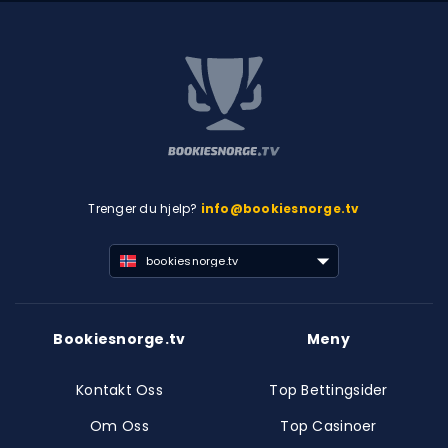
Trenger du hjelp?
info@bookiesnorge.tv
bookiesnorge.tv
Bookiesnorge.tv
Meny
Kontakt Oss
Top Bettingsider
Om Oss
Top Casinoer