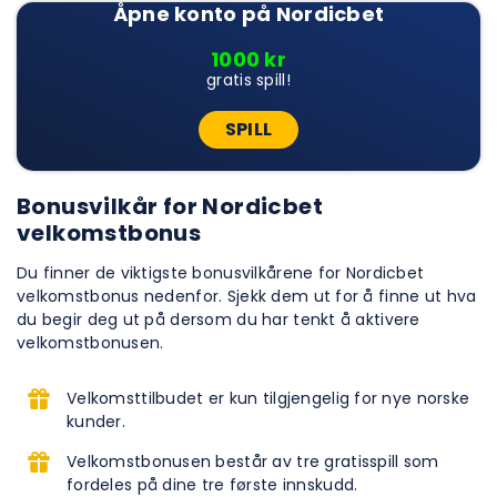
Åpne konto på Nordicbet
1000 kr
gratis spill!
SPILL
Bonusvilkår for Nordicbet
velkomstbonus
Du finner de viktigste bonusvilkårene for Nordicbet
velkomstbonus nedenfor. Sjekk dem ut for å finne ut hva
du begir deg ut på dersom du har tenkt å aktivere
velkomstbonusen.
Velkomsttilbudet er kun tilgjengelig for nye norske
kunder.
Velkomstbonusen består av tre gratisspill som
fordeles på dine tre første innskudd.