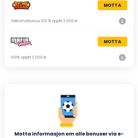
MOTTA
Velkomstbonus 100 % opptil 2 000 kr
MOTTA
100% opptil 2 000 kr
Motta informasjon om alle bonuser via e-