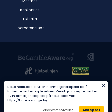
Mostbet
BankonBet
TikiTaka
Boomerang Bet
Dette nettstedet bruker informasjonskapsler for å
forbedre brukeropplevelsen. Vennligst aksepter bruken
av informasjonskapsler på nettstedet vårt
Bookiesnorge TV er ikke en side for gambling. Formålet er å
https://bookiesnorge.tv/
viderebringe informasjon.
Copyright © 2026 Bookiesnorge TV - All rights reserved
Aksepter
Personvernerklæring