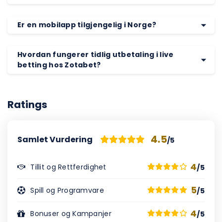
Er en mobilapp tilgjengelig i Norge?
Hvordan fungerer tidlig utbetaling i live
betting hos Zotabet?
Ratings
4.5
Samlet Vurdering
/5
4
Tillit og Rettferdighet
/5
5
Spill og Programvare
/5
4
Bonuser og Kampanjer
/5