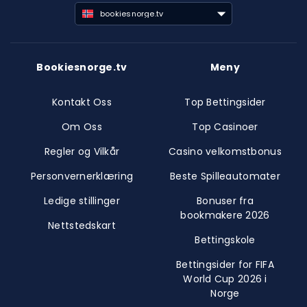
bookiesnorge.tv
Bookiesnorge.tv
Meny
Kontakt Oss
Top Bettingsider
Om Oss
Top Casinoer
Regler og Vilkår
Casino velkomstbonus
Personvernerklæring
Beste Spilleautomater
Ledige stillinger
Bonuser fra
bookmakere 2026
Nettstedskart
Bettingskole
Bettingsider for FIFA
World Cup 2026 i
Norge