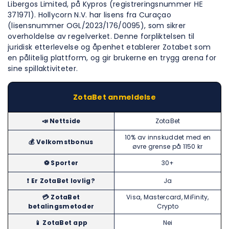
Libergos Limited, på Kypros (registreringsnummer ΗΕ
371971). Hollycorn N.V. har lisens fra Curaçao
(lisensnummer OGL/2023/176/0095), som sikrer
overholdelse av regelverket. Denne forpliktelsen til
juridisk etterlevelse og åpenhet etablerer Zotabet som
en pålitelig plattform, og gir brukerne en trygg arena for
sine spillaktiviteter.
ZotaBet anmeldelse
📣 Nettside
ZotaBet
10% av innskuddet med en
💰 Velkomstbonus
øvre grense på 1150 kr
⚽ Sporter
30+
❗ Er ZotaBet lovlig?
Ja
💳 ZotaBet
Visa, Mastercard, MiFinity,
betalingsmetoder
Crypto
📱 ZotaBet app
Nei