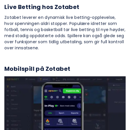
Live Betting hos Zotabet
Zotabet leverer en dynamisk live betting-opplevelse,
hvor spenningen aldri stopper. Populære idretter som
fotball, tennis og basketball tar live betting til nye høyder,
med stadig oppdaterte odds. Spillere kan også glede seg
over funksjoner som tidlig utbetaling, som gir full kontroll
over innsatsene.
Mobilspill på Zotabet