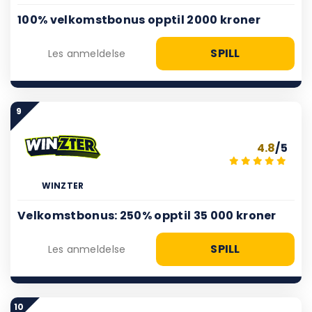
100% velkomstbonus opptil 2000 kroner
SPILL
Les anmeldelse
9
4.8
/5
WINZTER
Velkomstbonus: 250% opptil 35 000 kroner
SPILL
Les anmeldelse
10