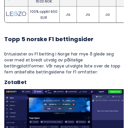
1500 NOK
100% opptil 600
Ja
Ja
Ja
1
EUR
Topp 5 norske F1 bettingsider
Entusiaster av F1 betting i Norge har mye å glede seg
over med et bredt utvalg av pålitelige
bettingplattformer. Vår nøye utvalgte liste over de topp
fem anbefalte bettingsidene for F1 omfatter:
ZotaBet