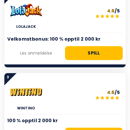
4.6
/5
LOLAJACK
Velkomstbonus: 100 % opptil 2 000 kr
SPILL
Les anmeldelse
3
4.6
/5
WINTINO
100 % opptil 2 000 kr