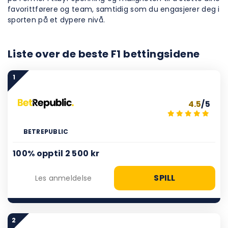
favorittførere og team, samtidig som du engasjerer deg i
sporten på et dypere nivå.
Liste over de beste F1 bettingsidene
1
4.5
/5
BETREPUBLIC
100% opptil 2 500 kr
SPILL
Les anmeldelse
2