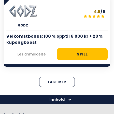
4.8
/5
GODZ
Velkomstbonus: 100 % opptil 6 000 kr + 20 %
kupongboost
SPILL
Les anmeldelse
LAST MER
Innhold