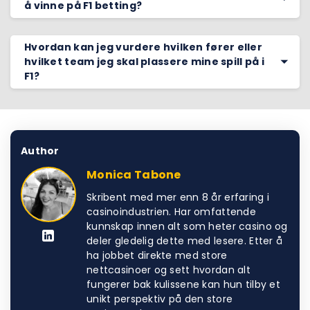
å vinne på F1 betting?
Hvordan kan jeg vurdere hvilken fører eller
hvilket team jeg skal plassere mine spill på i
F1?
Author
Monica Tabone
Skribent med mer enn 8 år erfaring i
casinoindustrien. Har omfattende
kunnskap innen alt som heter casino og
deler gledelig dette med lesere. Etter å
ha jobbet direkte med store
nettcasinoer og sett hvordan alt
fungerer bak kulissene kan hun tilby et
unikt perspektiv på den store