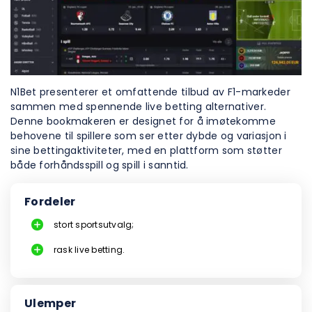
N1Bet presenterer et omfattende tilbud av F1-markeder
sammen med spennende live betting alternativer.
Denne bookmakeren er designet for å imøtekomme
behovene til spillere som ser etter dybde og variasjon i
sine bettingaktiviteter, med en plattform som støtter
både forhåndsspill og spill i sanntid.
Fordeler
stort sportsutvalg;
rask live betting.
Ulemper