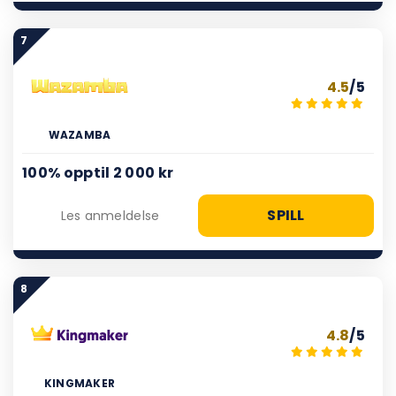
7
4.5
/5
WAZAMBA
100% opptil 2 000 kr
SPILL
Les anmeldelse
8
4.8
/5
KINGMAKER