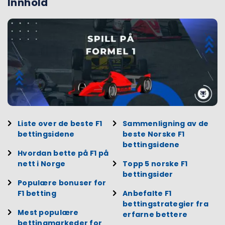
Innhold
Liste over de beste F1
Sammenligning av de
bettingsidene
beste Norske F1
bettingsidene
Hvordan bette på F1 på
nett i Norge
Topp 5 norske F1
bettingsider
Populære bonuser for
F1 betting
Anbefalte F1
bettingstrategier fra
Mest populære
erfarne bettere
bettingmarkeder for