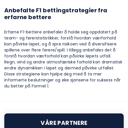
Anbefalte F1 bettingstrategier fra
erfarne bettere
Erfarne F1-bettere anbefaler å holde seg oppdatert på
team- og førerstatistikker, forstå hvordan værforhold
kan påvirke løpet, og å spre risikoen ved å diversifisere
spillene over flere førere/spill. I tillegg anbefales det å
forstå hvordan værforhold kan påvirke løpets utfall.
Regn, vind og andre atmosfæriske forhold kan dramatisk
endre dynamikken i løpet og dermed påvirke utfallet.
Disse strategiene kan hjelpe deg med å ta mer
informerte beslutninger og øke sjansene for suksess når
du better på Formel 1.
VÅRE PARTNERE