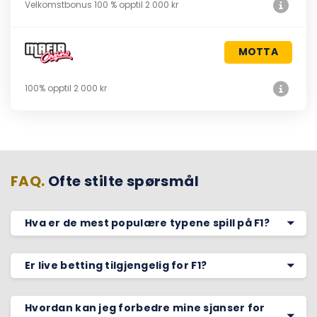
Velkomstbonus 100 % opptil 2 000 kr
MOTTA
100% opptil 2 000 kr
FAQ.
Ofte stilte spørsmål
Hva er de mest populære typene spill på F1?
Er live betting tilgjengelig for F1?
Hvordan kan jeg forbedre mine sjanser for