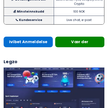
Crypto
💰 Minsteinnskudd
100 NOK
📞 Kundeservice
Live chat, e-post
Ivibet Anmeldelse
Vær der
Legzo