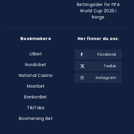
Bettingsider for FIFA
World Cup 2026 i
Norge
Bookmakere
Her finner du oss:
Lilibet
Facebook
Nordicbet
Twitter
National Casino
Instagram
Mostbet
BankonBet
TikiTaka
Boomerang Bet