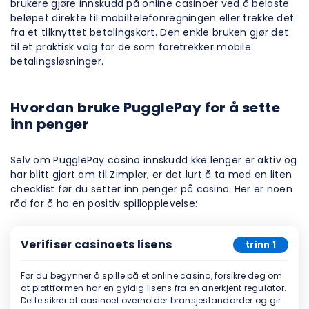
brukere gjøre innskudd på online casinoer ved å belaste
beløpet direkte til mobiltelefonregningen eller trekke det
fra et tilknyttet betalingskort. Den enkle bruken gjør det
til et praktisk valg for de som foretrekker mobile
betalingsløsninger.
Hvordan bruke PugglePay for å sette
inn penger
Selv om PugglePay casino innskudd kke lenger er aktiv og
har blitt gjort om til Zimpler, er det lurt å ta med en liten
checklist før du setter inn penger på casino. Her er noen
råd for å ha en positiv spillopplevelse:
Verifiser casinoets lisens
trinn 1
Før du begynner å spille på et online casino, forsikre deg om
at plattformen har en gyldig lisens fra en anerkjent regulator.
Dette sikrer at casinoet overholder bransjestandarder og gir