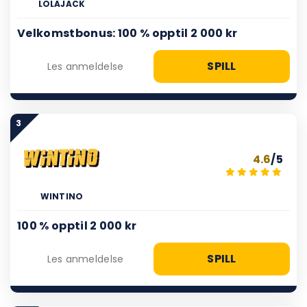
LOLAJACK
Velkomstbonus: 100 % opptil 2 000 kr
SPILL
Les anmeldelse
3
4.6
/5
WINTINO
100 % opptil 2 000 kr
SPILL
Les anmeldelse