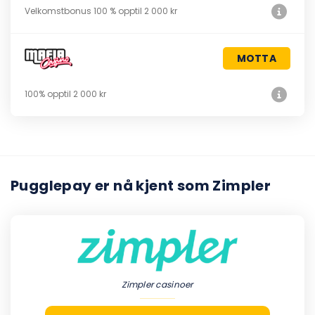
Velkomstbonus 100 % opptil 2 000 kr
MOTTA
100% opptil 2 000 kr
Pugglepay er nå kjent som Zimpler
Zimpler casinoer