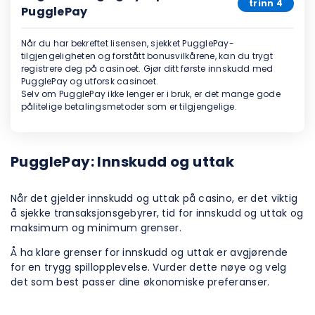
trinn 4
PugglePay
Når du har bekreftet lisensen, sjekket PugglePay-
tilgjengeligheten og forstått bonusvilkårene, kan du trygt
registrere deg på casinoet. Gjør ditt første innskudd med
PugglePay og utforsk casinoet.
Selv om PugglePay ikke lenger er i bruk, er det mange gode
pålitelige betalingsmetoder som er tilgjengelige.
PugglePay: Innskudd og uttak
Når det gjelder innskudd og uttak på casino, er det viktig
å sjekke transaksjonsgebyrer, tid for innskudd og uttak og
maksimum og minimum grenser.
Å ha klare grenser for innskudd og uttak er avgjørende
for en trygg spillopplevelse. Vurder dette nøye og velg
det som best passer dine økonomiske preferanser.