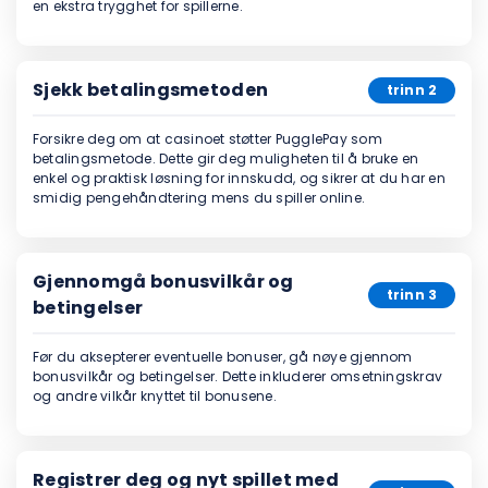
en ekstra trygghet for spillerne.
Sjekk betalingsmetoden
trinn 2
Forsikre deg om at casinoet støtter PugglePay som
betalingsmetode. Dette gir deg muligheten til å bruke en
enkel og praktisk løsning for innskudd, og sikrer at du har en
smidig pengehåndtering mens du spiller online.
Gjennomgå bonusvilkår og
trinn 3
betingelser
Før du aksepterer eventuelle bonuser, gå nøye gjennom
bonusvilkår og betingelser. Dette inkluderer omsetningskrav
og andre vilkår knyttet til bonusene.
Registrer deg og nyt spillet med