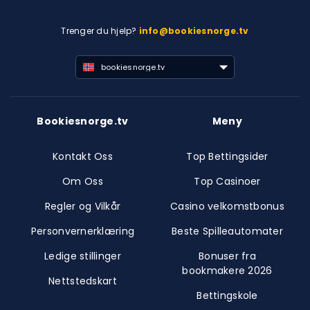
Trenger du hjelp?
info@bookiesnorge.tv
bookiesnorge.tv
Bookiesnorge.tv
Meny
Kontakt Oss
Top Bettingsider
Om Oss
Top Casinoer
Regler og Vilkår
Casino velkomstbonus
Personvernerklæring
Beste Spilleautomater
Ledige stillinger
Bonuser fra
bookmakere 2026
Nettstedskart
Bettingskole